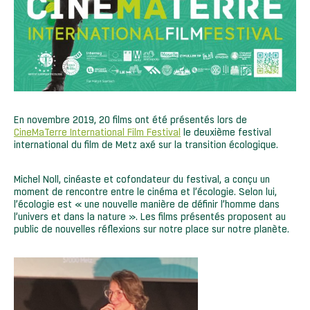
En novembre 2019, 20 films ont été présentés lors de
CineMaTerre International Film Festival
le deuxième festival
international du film de Metz axé sur la transition écologique.
Michel Noll, cinéaste et cofondateur du festival, a conçu un
moment de rencontre entre le cinéma et l’écologie. Selon lui,
l’écologie est « une nouvelle manière de définir l’homme dans
l’univers et dans la nature ». Les films présentés proposent au
public de nouvelles réflexions sur notre place sur notre planète.