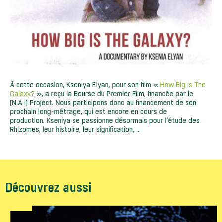
À cette occasion, Kseniya Elyan, pour son film «
How Big Is The
Galaxy?
», a reçu la Bourse du Premier Film, financée par le
[N.A !] Project. Nous participons donc au financement de son
prochain long-métrage, qui est encore en cours de
production. Kseniya se passionne désormais pour l’étude des
Rhizomes, leur histoire, leur signification, …
Découvrez aussi